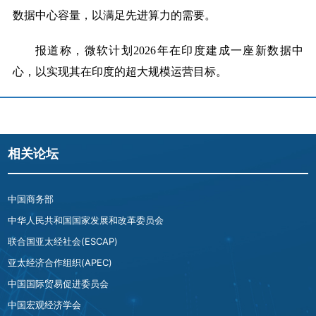
数据中心容量，以满足先进算力的需要。
报道称，微软计划
2026年在印度建成一座新数据中
心，以实现其在印度的超大规模运营目标。
相关论坛
中国商务部
中华人民共和国国家发展和改革委员会
联合国亚太经社会(ESCAP)
亚太经济合作组织(APEC)
中国国际贸易促进委员会
中国宏观经济学会