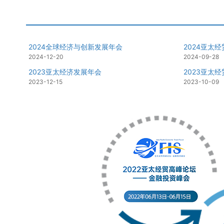
2024全球经济与创新发展年会
2024亚太
2024-12-20
2024-09-28
2023亚太经济发展年会
2023亚太
2023-12-15
2023-10-09