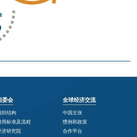
组委会
全球经济交流
组织结构
中国主张
聘用标准及流程
惯例和政策
经济研究院
合作平台