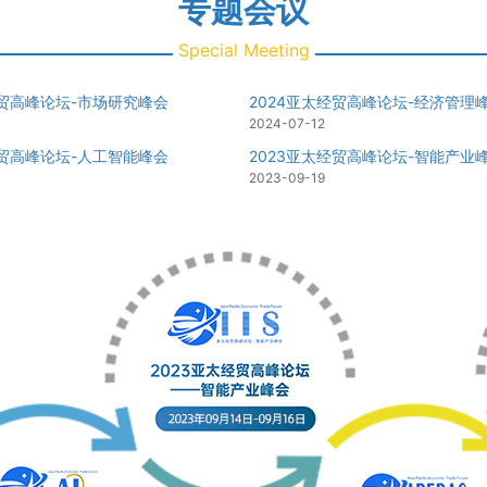
专题会议
Special Meeting
经贸高峰论坛-市场研究峰会
2024亚太经贸高峰论坛-经济管理
2024-07-12
经贸高峰论坛-人工智能峰会
2023亚太经贸高峰论坛-智能产业
2023-09-19