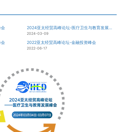
峰会
2024亚太经贸高峰论坛-医疗卫生与教育发展峰会
2024-03-09
峰会
2022亚太经贸高峰论坛-金融投资峰会
2022-06-17