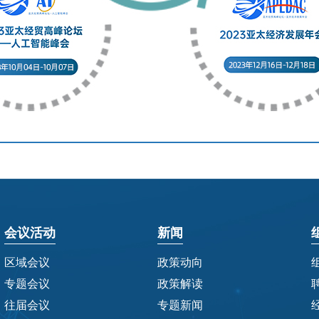
会议活动
新闻
区域会议
政策动向
专题会议
政策解读
往届会议
专题新闻