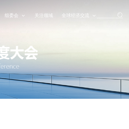
组委会
关注领域
全球经济交流