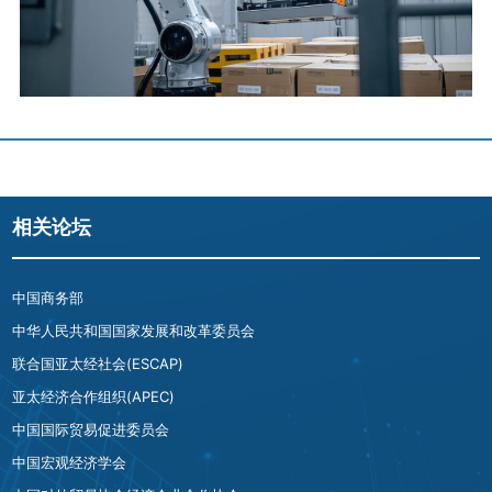
相关论坛
中国商务部
中华人民共和国国家发展和改革委员会
联合国亚太经社会(ESCAP)
亚太经济合作组织(APEC)
中国国际贸易促进委员会
中国宏观经济学会