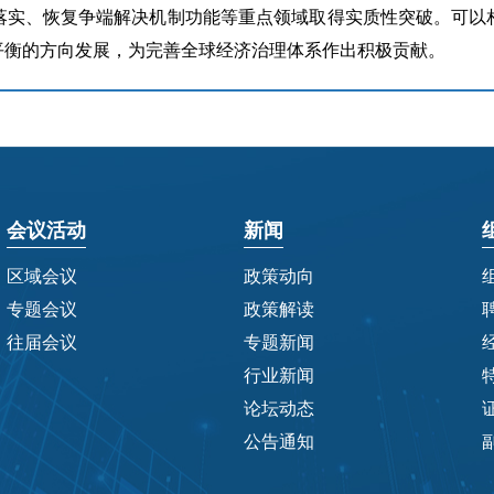
落实、恢复争端解决机制功能等重点领域取得实质性突破。可以
平衡的方向发展，为完善全球经济治理体系作出积极贡献。
会议活动
新闻
区域会议
政策动向
专题会议
政策解读
往届会议
专题新闻
行业新闻
论坛动态
公告通知