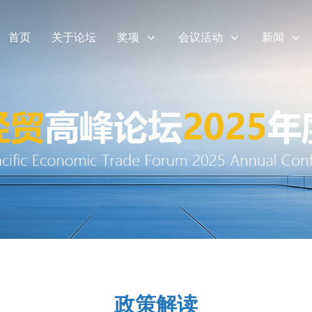
首页
关于论坛
奖项
会议活动
新闻
政策解读