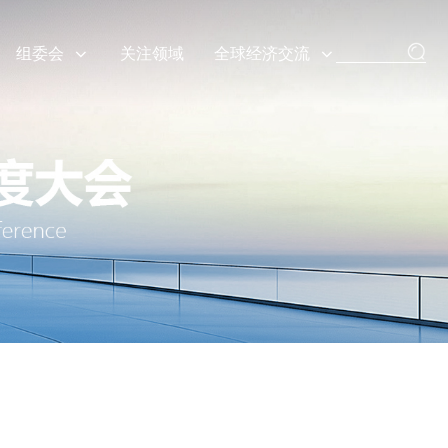
组委会
关注领域
全球经济交流