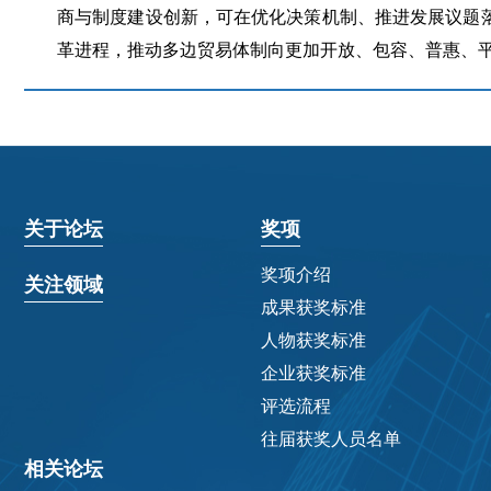
商与制度建设创新，可在优化决策机制、推进发展议题
革进程，推动多边贸易体制向更加开放、包容、普惠、
关于论坛
奖项
奖项介绍
关注领域
成果获奖标准
人物获奖标准
企业获奖标准
评选流程
往届获奖人员名单
相关论坛