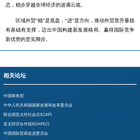
态，稳步穿越全球经济的波谲云诡。
区域外贸
“稳”是底盘，“进”是方向，推动外贸质升量稳
有基础有支撑，迈出中国构建新发展格局、赢得国际竞争
新优势的坚实脚步。
相关论坛
中国商务部
中华人民共和国国家发展和改革委员会
联合国亚太经社会(ESCAP)
亚太经济合作组织(APEC)
中国国际贸易促进委员会