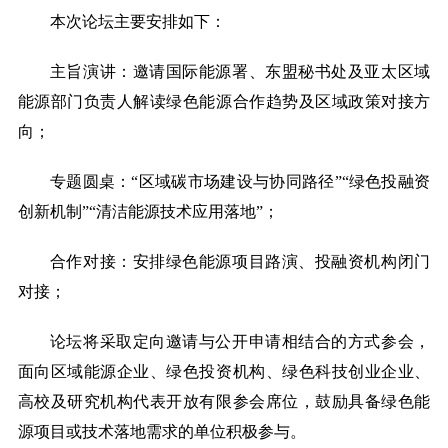
本次论坛主要安排如下：
主旨演讲：邀请国际能源署、东盟秘书处及亚太区域
能源部门负责人解读绿色能源合作趋势及区域政策对接方
向；
专题圆桌：
“区域碳市场建设与协同路径”“绿色投融资
创新机制”“清洁能源技术应用落地”；
合作对接：安排绿色能源项目路演、投融资机构闭门
对接；
论坛将采取定向邀请与公开申请相结合的方式参会，
面向区域能源企业、绿色投资机构、绿色科技创业企业、
高校及研究机构代表开放有限参会席位，鼓励具备绿色能
源项目或技术落地需求的单位积极参与。