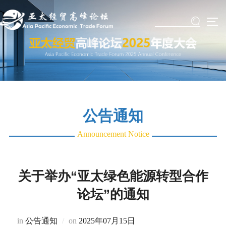
Skip
to
TO
content
公告通知
Announcement Notice
关于举办“亚太绿色能源转型合作
论坛”的通知
Posted
in
公告通知
on
2025年07月15日