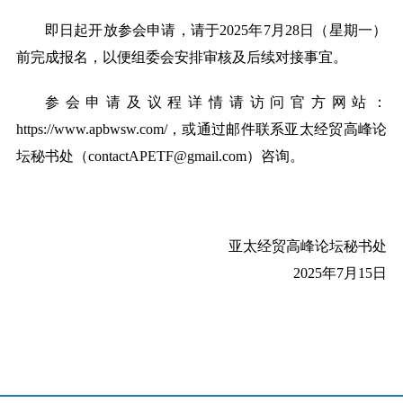
即日起开放参会申请，请于
2025年7月28日（星期一）
前完成报名，以便组委会安排审核及后续对接事宜。
参会申请及议程详情请访问官方网站：
https://www.apbwsw.com/，或通过邮件联系亚太经贸高峰论
坛秘书处（contactAPETF@gmail.com）咨询。
亚太经贸高峰论坛秘书处
2025年7月
15
日