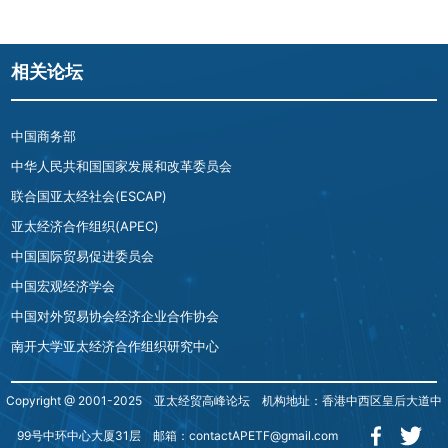
相关论坛
中国商务部
中华人民共和国国家发展和改革委员会
联合国亚太经社会(ESCAP)
亚太经济合作组织(APEC)
中国国际贸易促进委员会
中国宏观经济学会
中国对外贸易协会经济企业合作协会
南开大学亚太经济合作组织研究中心
Copyright @ 2001-2025 亚太经贸高峰论坛 机构地址：香港中西区皇后大道中
99号中环中心大厦31层 邮箱：contactAPETF@gmail.com