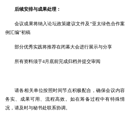
后续安排与成果处理
：
会议成果将纳入论坛政策建议文件及
“亚太绿色合作案
例汇编”初稿
部分优秀实践将推荐在闭幕大会进行展示与分享
所有资料须于
4
月底前完成归档并提交审阅
请各相关单位按照时间节点积极配合，确保会议内容
务实、成果可用、流程高效。如在筹备过程中有特殊情
况，请及时与秘书处联系协调。