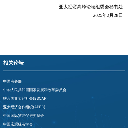
亚太经贸高峰论坛组委会秘书处
2025年
2
月
2
8
日
相关论坛
中国商务部
中华人民共和国国家发展和改革委员会
联合国亚太经社会(ESCAP)
亚太经济合作组织(APEC)
中国国际贸易促进委员会
中国宏观经济学会