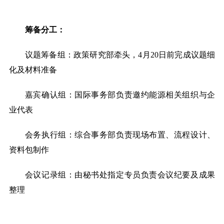
筹备分工
：
议题筹备组：政策研究部牵头，
4
月
20日前完成议题细
化及材料准备
嘉宾确认组：国际事务部负责邀约能源相关组织与企
业代表
会务执行组：综合事务部负责现场布置、流程设计、
资料包制作
会议记录组：由秘书处指定专员负责会议纪要及成果
整理