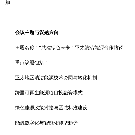
加
会议主题与议题方向
：
主题名称：
“共建绿色未来：亚太清洁能源合作路径”
重点议题包括：
亚太地区清洁能源技术协同与转化机制
跨国可再生能源项目投融资模式
绿色能源政策对接与区域标准建设
能源数字化与智能化转型趋势