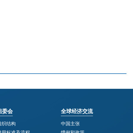
组委会
全球经济交流
组织结构
中国主张
聘用标准及流程
惯例和政策