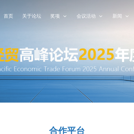
首页
关于论坛
奖项
会议活动
新闻
合作平台