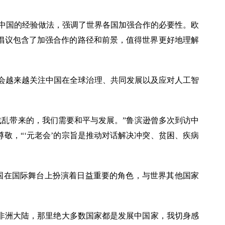
了中国的经验做法，强调了世界各国加强合作的必要性。欧
倡议包含了加强合作的路径和前景，值得世界更好地理解
会越来越关注中国在全球治理、共同发展以及应对人工智
战乱带来的，我们需要和平与发展。”鲁滨逊曾多次到访中
敬，“‘元老会’的宗旨是推动对话解决冲突、贫困、疾病
国在国际舞台上扮演着日益重要的角色，与世界其他国家
自非洲大陆，那里绝大多数国家都是发展中国家，我切身感