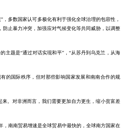
事实”，多数国家认可多极化有利于强化全球治理的包容性，
，防止暴力冲突，加强应对气候变化等共同威胁，以调整
会的主题是
“通过对话实现和平”，“从苏丹到乌克兰，从海
现有的国际秩序，但对那些影响国家发展和南南合作的规
起来。对非洲而言，我们需要更加自力更生，缩小贫富差
0年，南南贸易增速是全球贸易中最快的，全球南方国家在