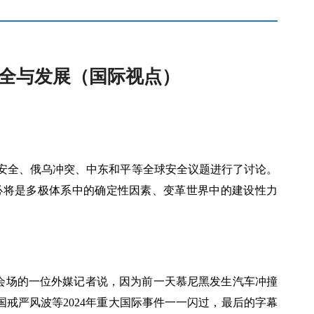
全与发展（国际视点）
洲安全、俄乌冲突、中东和平等全球安全议题进行了讨论。
必将是多极体系中的确定性因素、变革世界中的建设性力
入会场的一位外媒记者说，因为前一天慕尼黑发生汽车冲撞
戒严风波等2024年重大国际事件一一闪过，最后的字幕