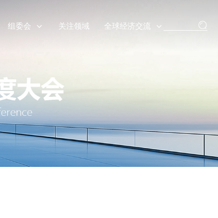
组委会
关注领域
全球经济交流