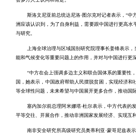
斯洛文尼亚前总统达尼洛
·图尔克对记者表示，“
洲应该认识到，为了自身利益，需要跟中国进行更高水
与研究。
上海全球治理与区域国别研究院理事长姜锋表示，
能和气候变化等重要问题上的作用，并对与中国进行更
“中方在会上强调多边主义和联合国体系的重要性
国，她表示，中国政府帮助人民摆脱贫困，实现经济和社
等全球性问题，未来希望与中国展开更多合作，推动国际
塞内加尔前总理阿米娜塔
·杜尔表示，中方代表的
平等交往、开展合作，推动非洲国家发展经济、实现互
南非安全研究所高级研究员奥蒂利亚
·蒙哥尼兹表