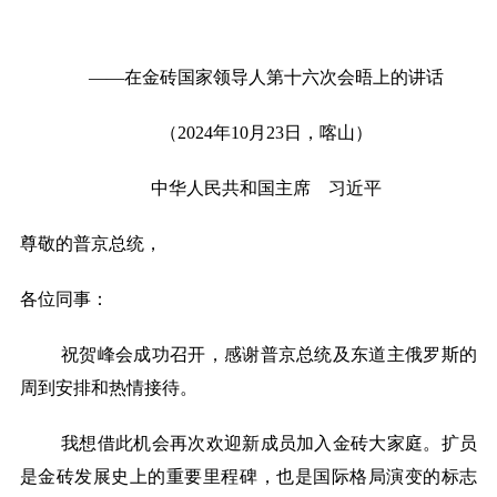
on
——在金砖国家领导人第十六次会晤上的讲话
（
2024年10月23日，喀山）
中华人民共和国主席 习近平
尊敬的普京总统，
各位同事：
祝贺峰会成功召开，感谢普京总统及东道主俄罗斯的
周到安排和热情接待。
我想借此机会再次欢迎新成员加入金砖大家庭。扩员
是金砖发展史上的重要里程碑，也是国际格局演变的标志