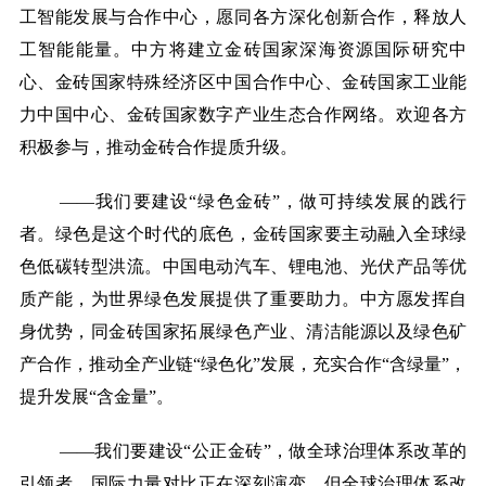
工智能发展与合作中心，愿同各方深化创新合作，释放人
工智能能量。中方将建立金砖国家深海资源国际研究中
心、金砖国家特殊经济区中国合作中心、金砖国家工业能
力中国中心、金砖国家数字产业生态合作网络。欢迎各方
积极参与，推动金砖合作提质升级。
——我们要建设“绿色金砖”，做可持续发展的践行
者。绿色是这个时代的底色，金砖国家要主动融入全球绿
色低碳转型洪流。中国电动汽车、锂电池、光伏产品等优
质产能，为世界绿色发展提供了重要助力。中方愿发挥自
身优势，同金砖国家拓展绿色产业、清洁能源以及绿色矿
产合作，推动全产业链“绿色化”发展，充实合作“含绿量”，
提升发展“含金量”。
——我们要建设“公正金砖”，做全球治理体系改革的
引领者。国际力量对比正在深刻演变，但全球治理体系改