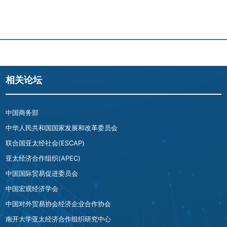
相关论坛
中国商务部
中华人民共和国国家发展和改革委员会
联合国亚太经社会(ESCAP)
亚太经济合作组织(APEC)
中国国际贸易促进委员会
中国宏观经济学会
中国对外贸易协会经济企业合作协会
南开大学亚太经济合作组织研究中心