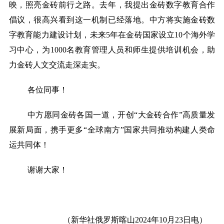
映，照亮金砖前行之路。去年，我提出金砖数字教育合作
倡议，很高兴看到这一机制已经落地。中方将实施金砖数
字教育能力建设计划，未来5年在金砖国家设立10个海外学
习中心，为1000名教育管理人员和师生提供培训机会，助
力金砖人文交流走深走实。
各位同事！
中方愿同金砖各国一道，开创
“大金砖合作”高质量发
展新局面，携手更多“全球南方”国家共同推动构建人类命
运共同体！
谢谢大家！
（新华社俄罗斯喀山
2024年10月23日电）